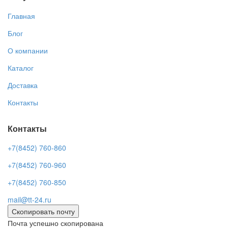
Главная
Блог
О компании
Каталог
Доставка
Контакты
Контакты
+7(8452) 760-860
+7(8452) 760-960
+7(8452) 760-850
mail@tt-24.ru
Скопировать почту
Почта успешно скопирована