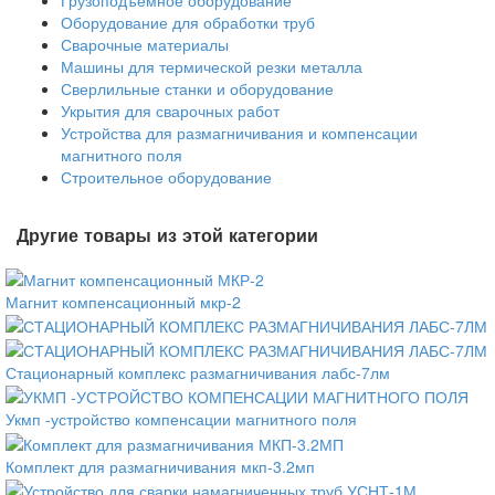
Грузоподъемное оборудование
Оборудование для обработки труб
Сварочные материалы
Машины для термической резки металла
Сверлильные станки и оборудование
Укрытия для сварочных работ
Устройства для размагничивания и компенсации
магнитного поля
Строительное оборудование
Другие товары из этой категории
Магнит компенсационный мкр-2
Стационарный комплекс размагничивания лабс-7лм
Укмп -устройство компенсации магнитного поля
Комплект для размагничивания мкп-3.2мп