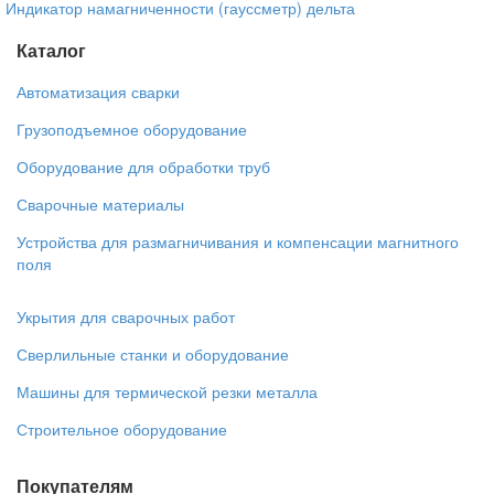
Индикатор намагниченности (гауссметр) дельта
Каталог
Автоматизация сварки
Грузоподъемное оборудование
Оборудование для обработки труб
Сварочные материалы
Устройства для размагничивания и компенсации магнитного
поля
Укрытия для сварочных работ
Сверлильные станки и оборудование
Машины для термической резки металла
Строительное оборудование
Покупателям