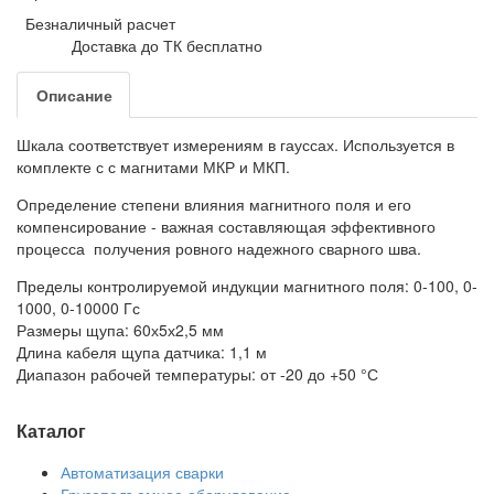
Безналичный расчет
Доставка до ТК бесплатно
Описание
Шкала соответствует измерениям в гауссах. Используется в
комплекте с с магнитами МКР и МКП.
Определение степени влияния магнитного поля и его
компенсирование - важная составляющая эффективного
процесса получения ровного надежного сварного шва.
Пределы контролируемой индукции магнитного поля: 0-100, 0-
1000, 0-10000 Гс
Размеры щупа: 60х5х2,5 мм
Длина кабеля щупа датчика: 1,1 м
Диапазон рабочей температуры: от -20 до +50 °С
Каталог
Автоматизация сварки