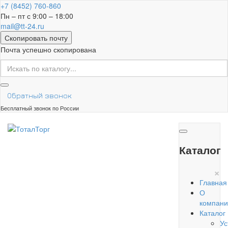
+7 (8452) 760-860
Пн – пт с 9:00 – 18:00
mail@tt-24.ru
Скопировать почту
Почта успешно скопирована
Обратный звонок
Бесплатный звонок по России
Каталог
×
Главная
О
компани
Каталог
Ус