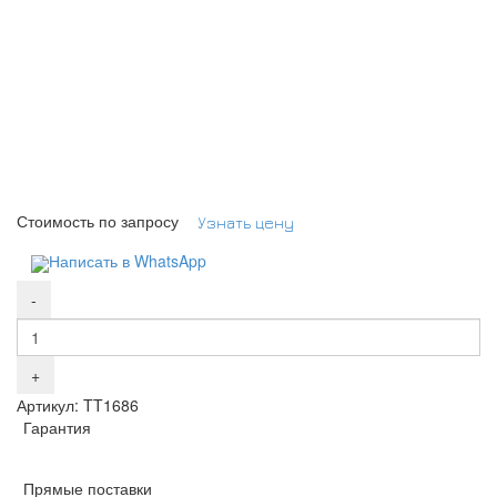
Стоимость по запросу
Узнать цену
Написать в WhatsApp
Артикул: TT1686
Гарантия
Прямые поставки