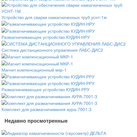
Устройство для сварки намагниченных труб уснт-1м
Размагничивающее устройство КУДИН-НРУ
Система дистанционного управления ЛАБС-ДИС2
Магнит компенсационный мкр-1
Размагничивающее устройство КУДИН-РРУ
Комплект для размагничивания аура-7001-3
Недавно просмотренные