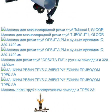
Машина для газокислородной резки труб TUBOCUT I, GLOOR
Машина для резки труб "ОРБИТА-РМ" с ручным приводом ø 320-
1420мм
Машины резки труб с электрическим приводом ТРЕК-2Э