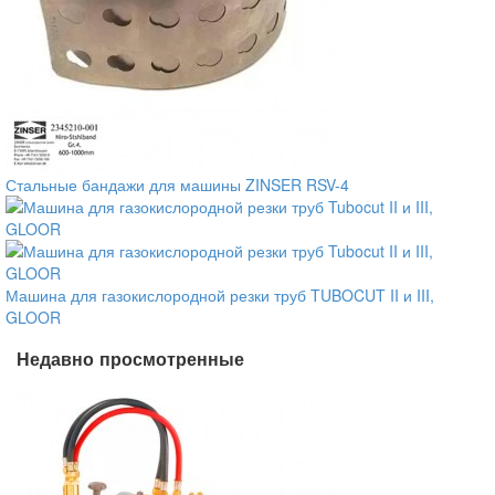
Стальные бандажи для машины ZINSER RSV-4
Машина для газокислородной резки труб TUBOCUT II и III,
GLOOR
Недавно просмотренные