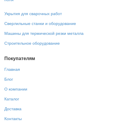
Укрытия для сварочных работ
Сверлильные станки и оборудование
Машины для термической резки металла
Строительное оборудование
Покупателям
Главная
Блог
О компании
Каталог
Доставка
Контакты