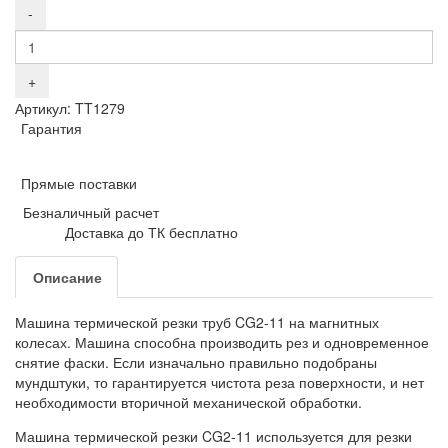
Артикул: TT1279
Гарантия
Прямые поставки
Безналичный расчет
Доставка до ТК бесплатно
Описание
Машина термической резки труб CG2-11 на магнитных
колесах. Машина способна производить рез и одновременное
снятие фаски. Если изначально правильно подобраны
мундштуки, то гарантируется чистота реза поверхности, и нет
необходимости вторичной механической обработки.
Машина термической резки CG2-11 используется для резки