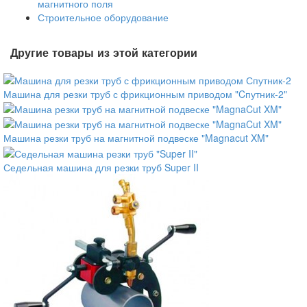
магнитного поля
Строительное оборудование
Другие товары из этой категории
Машина для резки труб с фрикционным приводом "Cпутник-2"
Машина резки труб на магнитной подвеске "Magnacut XM"
Седельная машина для резки труб Super II