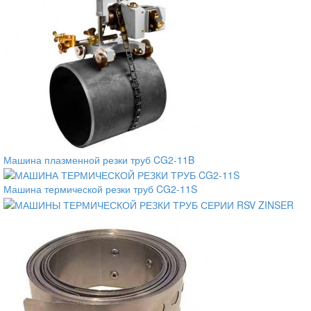
Машина плазменной резки труб CG2-11B
Машина термической резки труб CG2-11S