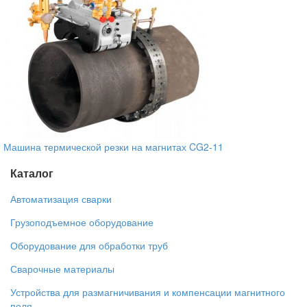
Машина термической резки на магнитах CG2-11
Каталог
Автоматизация сварки
Грузоподъемное оборудование
Оборудование для обработки труб
Сварочные материалы
Устройства для размагничивания и компенсации магнитного
поля