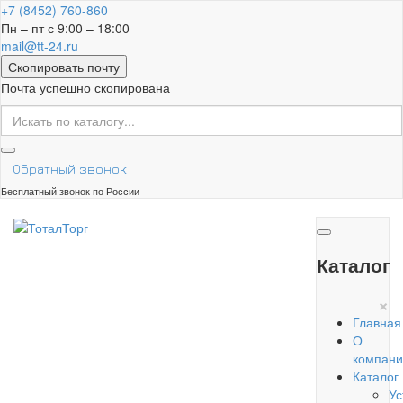
+7 (8452) 760-860
Пн – пт с 9:00 – 18:00
mail@tt-24.ru
Скопировать почту
Почта успешно скопирована
Обратный звонок
Бесплатный звонок по России
Каталог
×
Главная
О
компани
Каталог
Ус