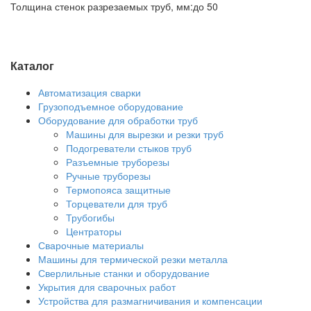
Толщина стенок разрезаемых труб, мм:
до 50
Каталог
Автоматизация сварки
Грузоподъемное оборудование
Оборудование для обработки труб
Машины для вырезки и резки труб
Подогреватели стыков труб
Разъемные труборезы
Ручные труборезы
Термопояса защитные
Торцеватели для труб
Трубогибы
Центраторы
Сварочные материалы
Машины для термической резки металла
Сверлильные станки и оборудование
Укрытия для сварочных работ
Устройства для размагничивания и компенсации