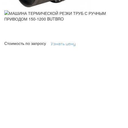
Стоимость по запросу
Узнать цену