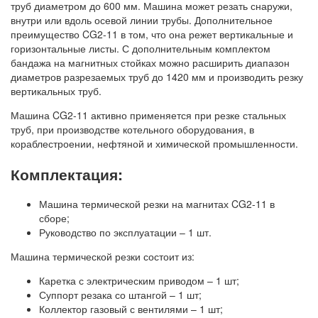
труб диаметром до 600 мм. Машина может резать снаружи,
внутри или вдоль осевой линии трубы. Дополнительное
преимущество CG2-11 в том, что она режет вертикальные и
горизонтальные листы. С дополнительным комплектом
бандажа на магнитных стойках можно расширить диапазон
диаметров разрезаемых труб до 1420 мм и производить резку
вертикальных труб.
Машина CG2-11 активно применяется при резке стальных
труб, при производстве котельного оборудования, в
кораблестроении, нефтяной и химической промышленности.
Комплектация:
Машина термической резки на магнитах CG2-11 в
сборе;
Руководство по эксплуатации – 1 шт.
Машина термической резки состоит из:
Каретка с электрическим приводом – 1 шт;
Суппорт резака со штангой – 1 шт;
Коллектор газовый с вентилями – 1 шт;