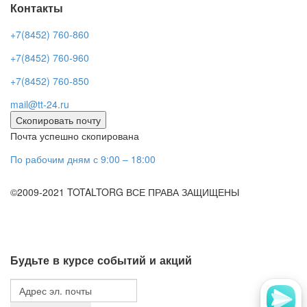
Контакты
+7(8452) 760-860
+7(8452) 760-960
+7(8452) 760-850
mail@tt-24.ru
Скопировать почту
Почта успешно скопирована
По рабочим дням с 9:00 – 18:00
©2009-2021 TOTALTORG ВСЕ ПРАВА ЗАЩИЩЕНЫ
Будьте в курсе событий и акций