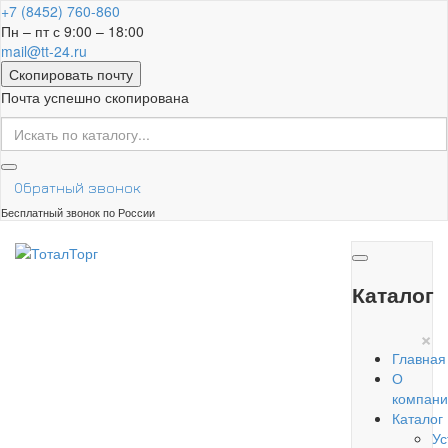
+7 (8452) 760-860
Пн – пт с 9:00 – 18:00
mail@tt-24.ru
Скопировать почту
Почта успешно скопирована
Обратный звонок
Бесплатный звонок по России
Каталог
×
Главная
О
компани
Каталог
Ус