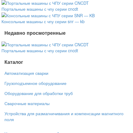
Портальные машины с чпу серии cncdt
Консольные машины с чпу серии snr — kb
Недавно просмотренные
Портальные машины с чпу серии cncdt
Каталог
Автоматизация сварки
Грузоподъемное оборудование
Оборудование для обработки труб
Сварочные материалы
Устройства для размагничивания и компенсации магнитного
поля