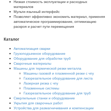
Низкая стоимость эксплуатации и расходных
материалов
Мульти-язычный интерфейс
Позволяет эффективно экономить материал, применяя
автоматическое программирование, оптимизацию
раскроя и расчет пути перемещения
Каталог
Автоматизация сварки
Грузоподъемное оборудование
Оборудование для обработки труб
Сварочные материалы
Машины для термической резки металла
Машины газовой и плазменной резки с чпу
Газорезательное оборудование для листа
Лазерная резка с чпу
Плазменные системы
Газорезательное оборудование для труб
Сверлильные станки и оборудование
Укрытия для сварочных работ
Устройства для размагничивания и компенсации