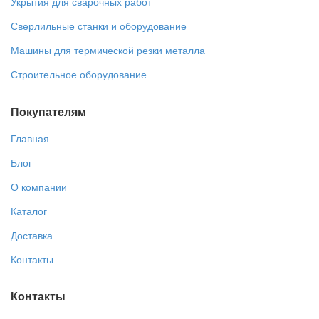
Укрытия для сварочных работ
Сверлильные станки и оборудование
Машины для термической резки металла
Строительное оборудование
Покупателям
Главная
Блог
О компании
Каталог
Доставка
Контакты
Контакты