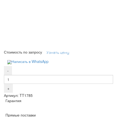
Стоимость по запросу
Узнать цену
Написать в WhatsApp
Артикул: TT1785
Гарантия
Прямые поставки