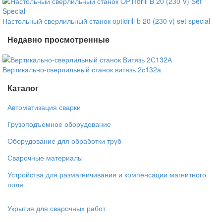
Настольный сверлильный станок optidrill b 20 (230 v) set special
Недавно просмотренные
Вертикально-сверлильный станок витязь 2с132а
Каталог
Автоматизация сварки
Грузоподъемное оборудование
Оборудование для обработки труб
Сварочные материалы
Устройства для размагничивания и компенсации магнитного
поля
Укрытия для сварочных работ