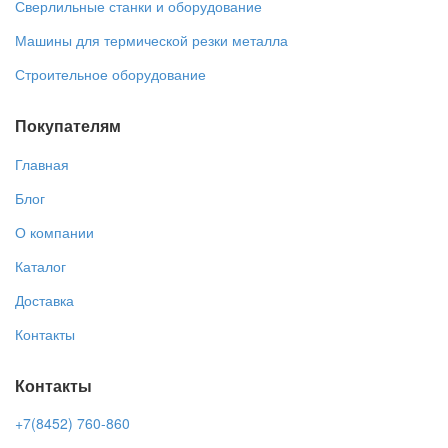
Сверлильные станки и оборудование
Машины для термической резки металла
Строительное оборудование
Покупателям
Главная
Блог
О компании
Каталог
Доставка
Контакты
Контакты
+7(8452) 760-860