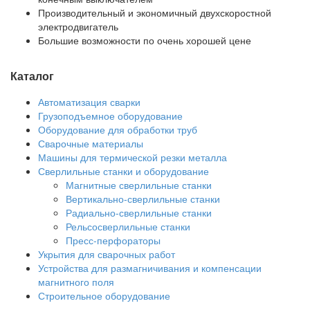
Производительный и экономичный двухскоростной
электродвигатель
Большие возможности по очень хорошей цене
Каталог
Автоматизация сварки
Грузоподъемное оборудование
Оборудование для обработки труб
Сварочные материалы
Машины для термической резки металла
Сверлильные станки и оборудование
Магнитные сверлильные станки
Вертикально-сверлильные станки
Радиально-сверлильные станки
Рельсосверлильные станки
Пресс-перфораторы
Укрытия для сварочных работ
Устройства для размагничивания и компенсации
магнитного поля
Строительное оборудование