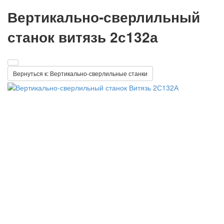
Вертикально-сверлильный
станок витязь 2с132а
Вернуться к: Вертикально-сверлильные станки