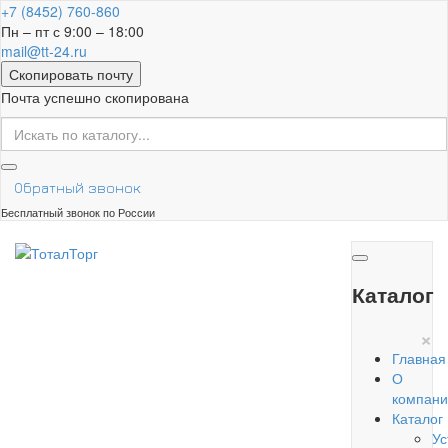
+7 (8452) 760-860
Пн – пт с 9:00 – 18:00
mail@tt-24.ru
Скопировать почту
Почта успешно скопирована
Обратный звонок
Бесплатный звонок по России
Каталог
×
Главная
О
компани
Каталог
Ус