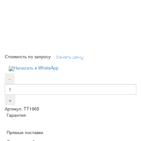
Стоимость по запросу
Узнать цену
Написать в WhatsApp
Артикул: TT1965
Гарантия
Прямые поставки