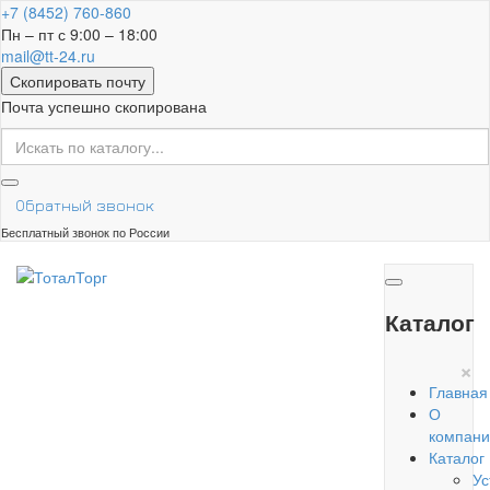
+7 (8452) 760-860
Пн – пт с 9:00 – 18:00
mail@tt-24.ru
Скопировать почту
Почта успешно скопирована
Обратный звонок
Бесплатный звонок по России
Каталог
×
Главная
О
компани
Каталог
Ус