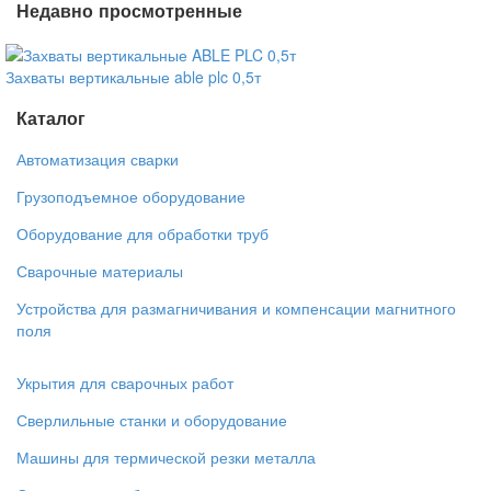
Недавно просмотренные
Захваты вертикальные able plc 0,5т
Каталог
Автоматизация сварки
Грузоподъемное оборудование
Оборудование для обработки труб
Сварочные материалы
Устройства для размагничивания и компенсации магнитного
поля
Укрытия для сварочных работ
Сверлильные станки и оборудование
Машины для термической резки металла