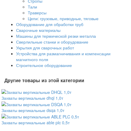
Стропы
Тали
Траверсы
Цепи: грузовые, приводные, тяговые
Оборудование для обработки труб
Сварочные материалы
Машины для термической резки металла
Сверлильные станки и оборудование
Укрытия для сварочных работ
Устройства для размагничивания и компенсации
магнитного поля
Строительное оборудование
Другие товары из этой категории
Захваты вертикальные dhql 1,0т
Захваты вертикальные dsqa 1,0т
Захваты вертикальные able plc 0,5т