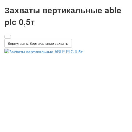
Захваты вертикальные able
plc 0,5т
Вернуться к: Вертикальные захваты