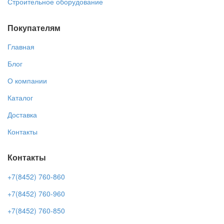
Строительное оборудование
Покупателям
Главная
Блог
О компании
Каталог
Доставка
Контакты
Контакты
+7(8452) 760-860
+7(8452) 760-960
+7(8452) 760-850