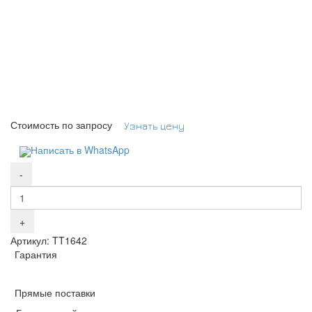
Стоимость по запросу
Узнать цену
Написать в WhatsApp
Артикул: TT1642
Гарантия
Прямые поставки