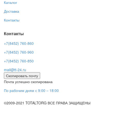
Каталог
Доставка
Контакты
Контакты
+7(8452) 760-860
+7(8452) 760-960
+7(8452) 760-850
mail@tt-24.ru
Скопировать почту
Почта успешно скопирована
По рабочим дням с 9:00 – 18:00
©2009-2021 TOTALTORG ВСЕ ПРАВА ЗАЩИЩЕНЫ