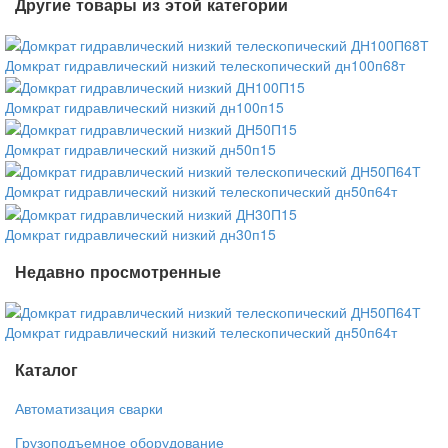
Другие товары из этой категории
Домкрат гидравлический низкий телескопический дн100п68т
Домкрат гидравлический низкий дн100п15
Домкрат гидравлический низкий дн50п15
Домкрат гидравлический низкий телескопический дн50п64т
Домкрат гидравлический низкий дн30п15
Недавно просмотренные
Домкрат гидравлический низкий телескопический дн50п64т
Каталог
Автоматизация сварки
Грузоподъемное оборудование