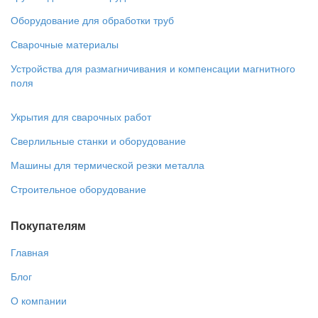
Оборудование для обработки труб
Сварочные материалы
Устройства для размагничивания и компенсации магнитного
поля
Укрытия для сварочных работ
Сверлильные станки и оборудование
Машины для термической резки металла
Строительное оборудование
Покупателям
Главная
Блог
О компании