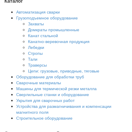
Каталог
Автоматизация сварки
Грузоподъемное оборудование
Захваты
Домкраты промышленные
Канат стальной
Канатно-веревочная продукция
Лебедки
Стропы
Тали
Траверсы
Цепи: грузовые, приводные, тяговые
Оборудование для обработки труб
Сварочные материалы
Машины для термической резки металла
Сверлильные станки и оборудование
Укрытия для сварочных работ
Устройства для размагничивания и компенсации
магнитного поля
Строительное оборудование