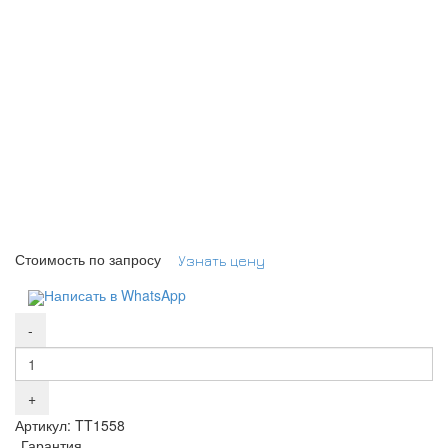
Стоимость по запросу
Узнать цену
Написать в WhatsApp
Артикул: TT1558
Гарантия