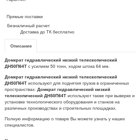
Прямые поставки
Безналичный расчет
Доставка до ТК бесплатно
Описание
Домкрат гидравлический низкий телескопический
ДН50П64Т
с усилием 50 тонн, ходом штока 64 мм.
Домкрат гидравлический низкий телескопический
ДН50П64Т
используют для поднятия грузов в ограниченных
пространствах.
Домкрат гидравлический низкий
телескопический ДН50П64Т
используют также при выверке и
установке технологического оборудования и станков на
различных производствах и строительных площадках.
Полную информацию о товаре Вы можете узнать у наших
специалистов.