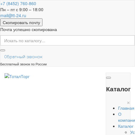
+7 (8452) 760-860
Пн – пт с 9:00 – 18:00
mail@tt-24.ru
Скопировать почту
Почта успешно скопирована
Обратный звонок
Бесплатный звонок по России
Каталог
×
Главная
О
компани
Каталог
Ус